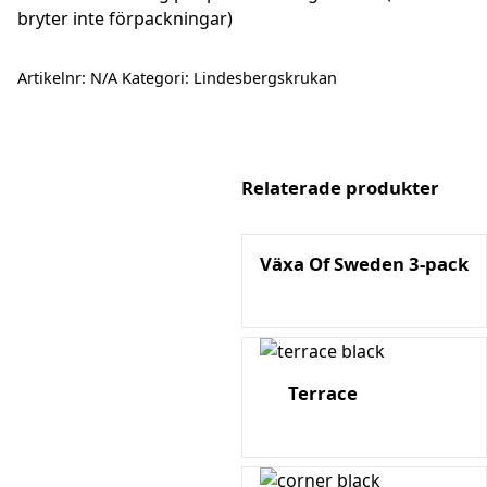
bryter inte förpackningar)
Artikelnr:
N/A
Kategori:
Lindesbergskrukan
Relaterade produkter
Växa Of Sweden 3-pack
Terrace